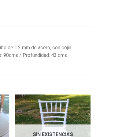
tubo de 1.2 mm de acero, con cojin
o: 90cms / Profundidad: 43 cms
SIN EXISTENCIAS