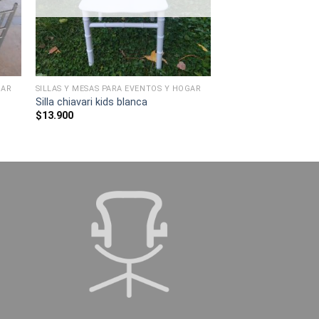
GAR
SILLAS Y MESAS PARA EVENTOS Y HOGAR
Silla chiavari kids blanca
$
13.900