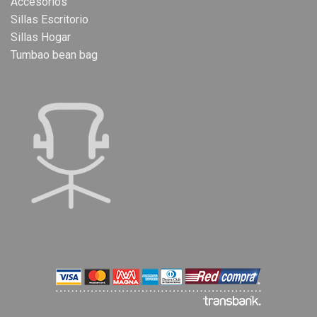
Accesorios
Sillas Escritorio
Sillas Hogar
Tumbao bean bag